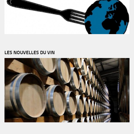
LES NOUVELLES DU VIN