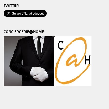
TWITTER
CONCIERGERIE@HOME