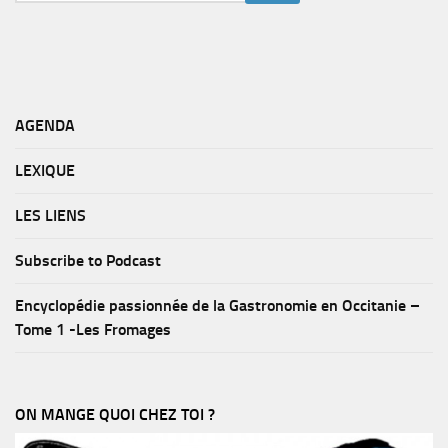
AGENDA
LEXIQUE
LES LIENS
Subscribe to Podcast
Encyclopédie passionnée de la Gastronomie en Occitanie –
Tome 1 -Les Fromages
ON MANGE QUOI CHEZ TOI ?