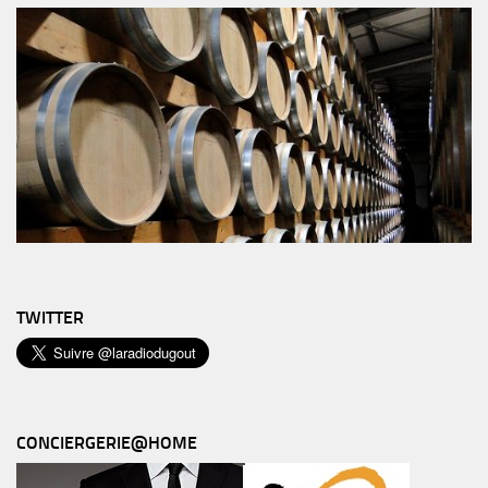
TWITTER
CONCIERGERIE@HOME