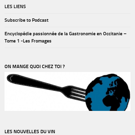
LES LIENS
Subscribe to Podcast
Encyclopédie passionnée de la Gastronomie en Occitanie –
Tome 1 -Les Fromages
ON MANGE QUOI CHEZ TOI ?
LES NOUVELLES DU VIN