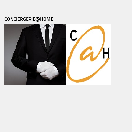
CONCIERGERIE@HOME