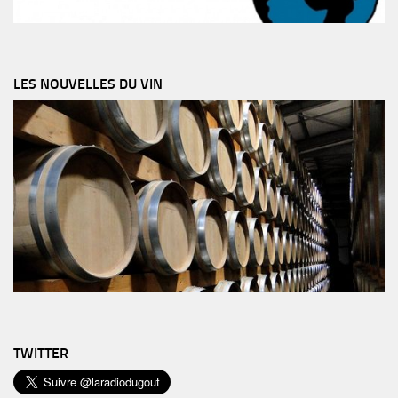
LES NOUVELLES DU VIN
TWITTER