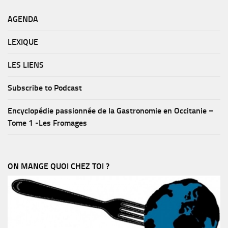
AGENDA
LEXIQUE
LES LIENS
Subscribe to Podcast
Encyclopédie passionnée de la Gastronomie en Occitanie –
Tome 1 -Les Fromages
ON MANGE QUOI CHEZ TOI ?