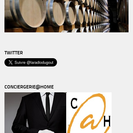
TWITTER
CONCIERGERIE@HOME