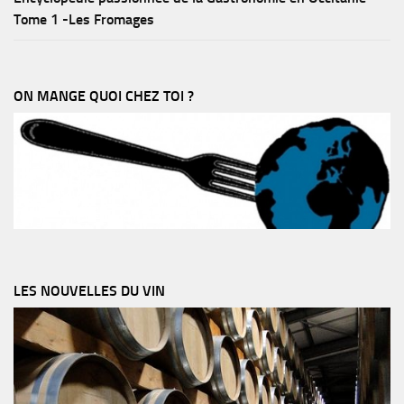
Tome 1 -Les Fromages
ON MANGE QUOI CHEZ TOI ?
LES NOUVELLES DU VIN