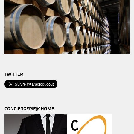
TWITTER
CONCIERGERIE@HOME