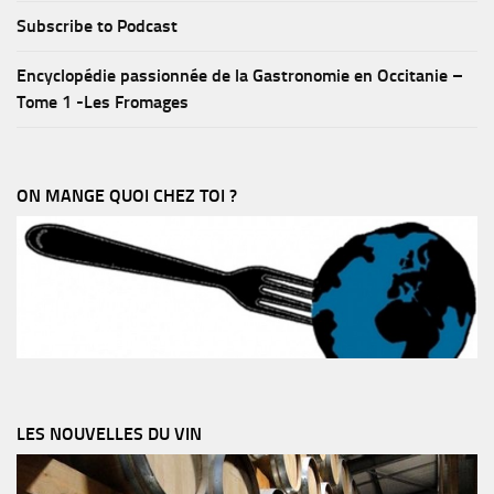
Subscribe to Podcast
Encyclopédie passionnée de la Gastronomie en Occitanie –
Tome 1 -Les Fromages
ON MANGE QUOI CHEZ TOI ?
LES NOUVELLES DU VIN