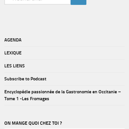
AGENDA
LEXIQUE
LES LIENS
Subscribe to Podcast
Encyclopédie passionnée de la Gastronomie en Occitanie –
Tome 1 -Les Fromages
ON MANGE QUOI CHEZ TOI ?