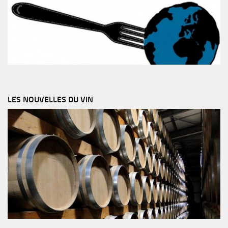
LES NOUVELLES DU VIN