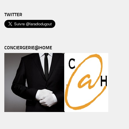
TWITTER
CONCIERGERIE@HOME