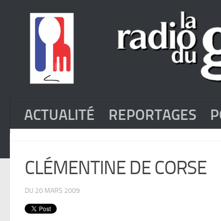
ACTUALITÉ
REPORTAGES
P
CLÉMENTINE DE CORSE
DU 20 MARS 2009