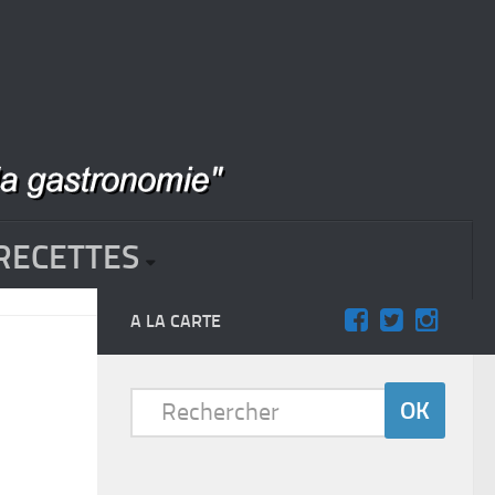
RECETTES
A LA CARTE