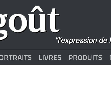
ORTRAITS
LIVRES
PRODUITS