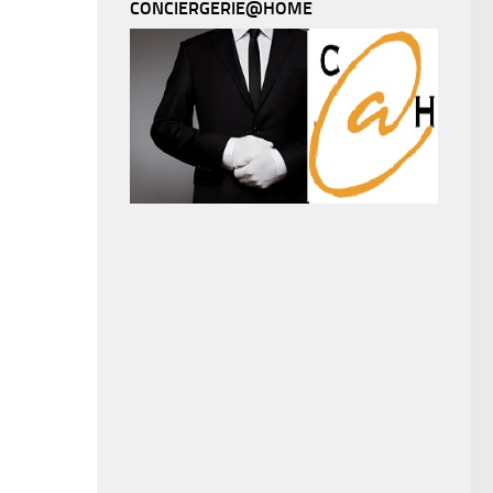
CONCIERGERIE@HOME