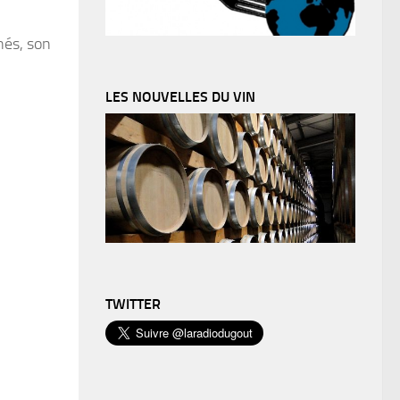
inés, son
LES NOUVELLES DU VIN
TWITTER