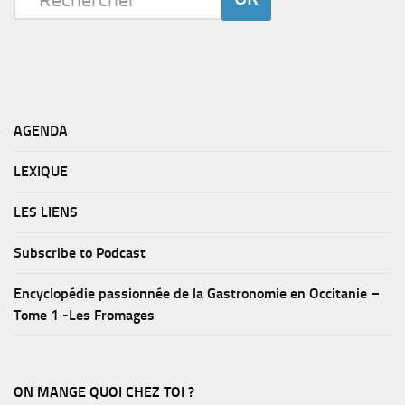
AGENDA
LEXIQUE
LES LIENS
Subscribe to Podcast
Encyclopédie passionnée de la Gastronomie en Occitanie –
Tome 1 -Les Fromages
ON MANGE QUOI CHEZ TOI ?