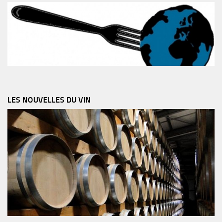
LES NOUVELLES DU VIN