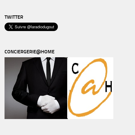
TWITTER
CONCIERGERIE@HOME