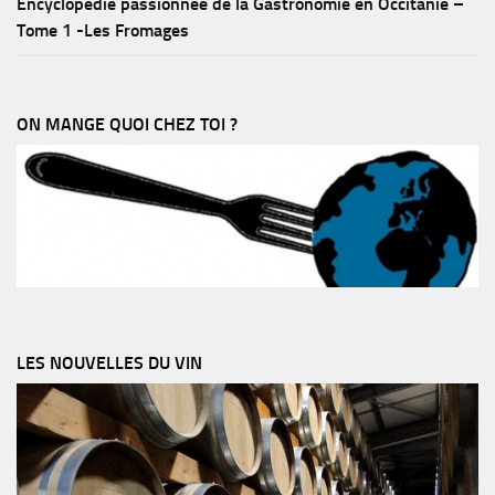
Encyclopédie passionnée de la Gastronomie en Occitanie –
Tome 1 -Les Fromages
ON MANGE QUOI CHEZ TOI ?
LES NOUVELLES DU VIN