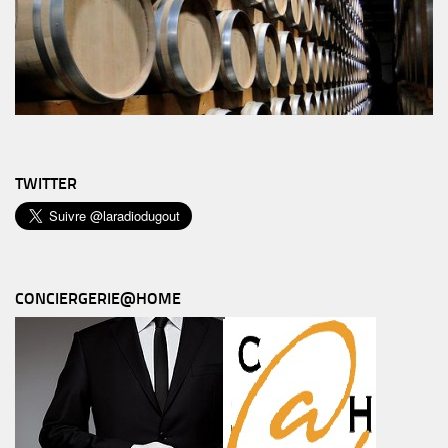
TWITTER
CONCIERGERIE@HOME