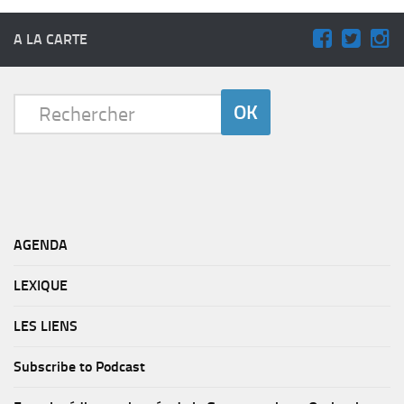
A LA CARTE
AGENDA
LEXIQUE
LES LIENS
Subscribe to Podcast