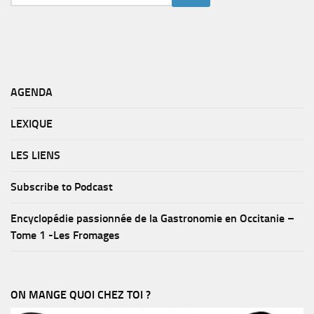
AGENDA
LEXIQUE
LES LIENS
Subscribe to Podcast
Encyclopédie passionnée de la Gastronomie en Occitanie –
Tome 1 -Les Fromages
ON MANGE QUOI CHEZ TOI ?