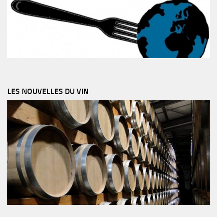
LES NOUVELLES DU VIN