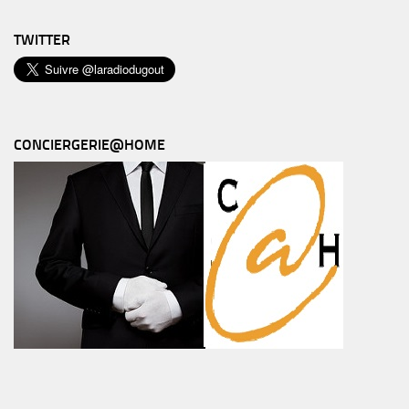
TWITTER
CONCIERGERIE@HOME