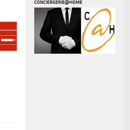
CONCIERGERIE@HOME