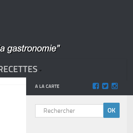
RECETTES
A LA CARTE