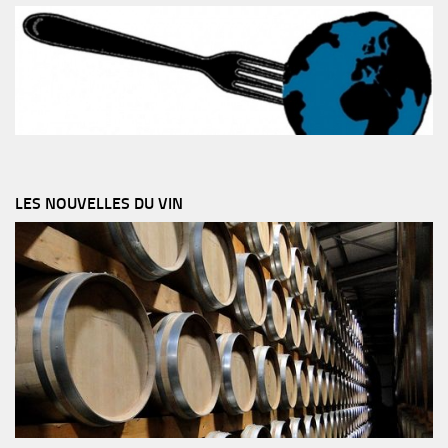
LES NOUVELLES DU VIN