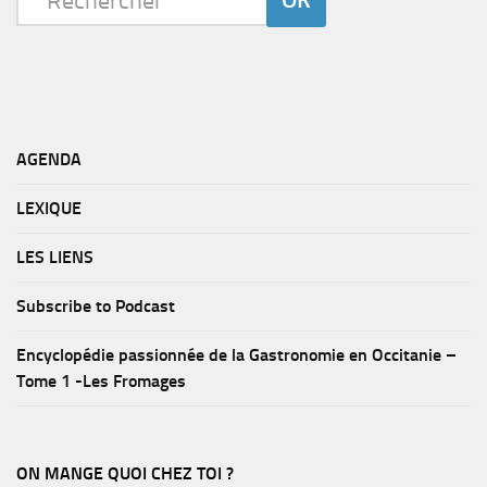
AGENDA
LEXIQUE
LES LIENS
Subscribe to Podcast
Encyclopédie passionnée de la Gastronomie en Occitanie –
Tome 1 -Les Fromages
ON MANGE QUOI CHEZ TOI ?