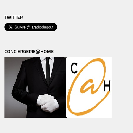
TWITTER
CONCIERGERIE@HOME