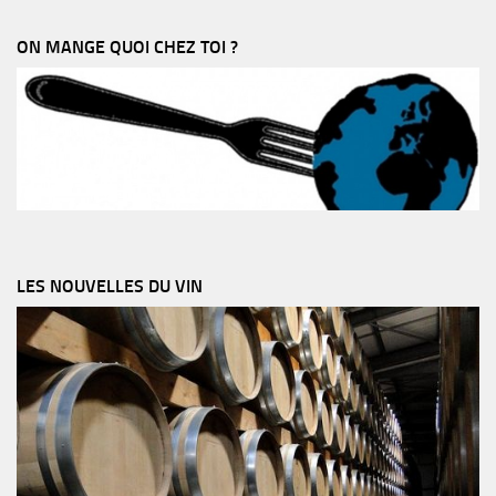
ON MANGE QUOI CHEZ TOI ?
LES NOUVELLES DU VIN