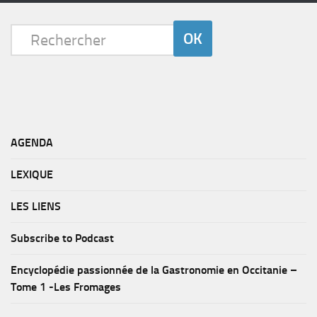
AGENDA
LEXIQUE
LES LIENS
Subscribe to Podcast
Encyclopédie passionnée de la Gastronomie en Occitanie –
Tome 1 -Les Fromages