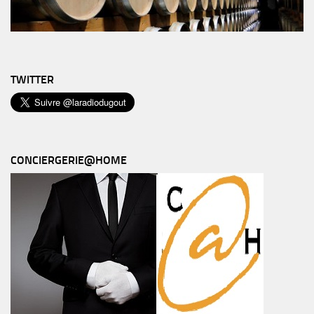
TWITTER
CONCIERGERIE@HOME