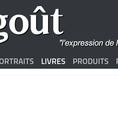
ORTRAITS
LIVRES
PRODUITS