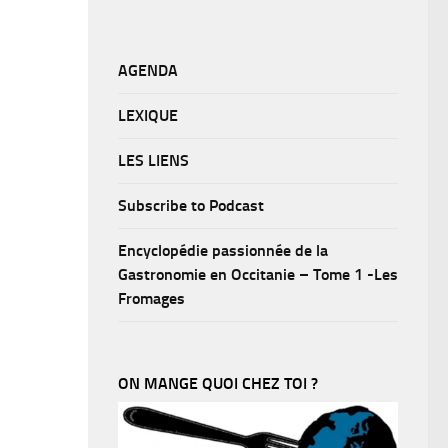
AGENDA
LEXIQUE
LES LIENS
Subscribe to Podcast
Encyclopédie passionnée de la
Gastronomie en Occitanie – Tome 1 -Les
Fromages
ON MANGE QUOI CHEZ TOI ?