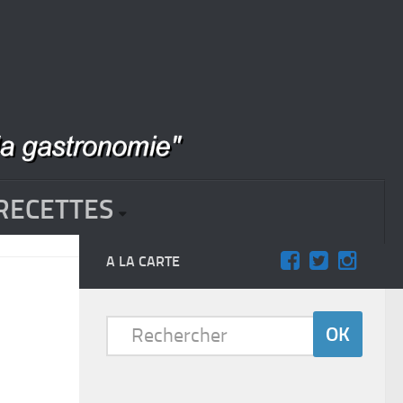
RECETTES
A LA CARTE