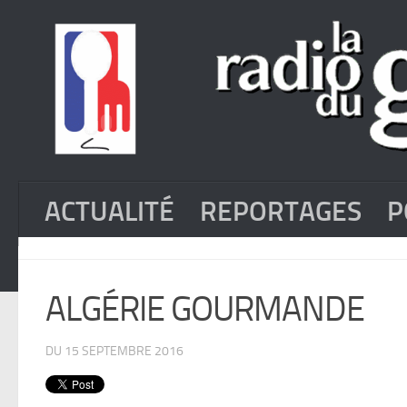
ACTUALITÉ
REPORTAGES
P
ALGÉRIE GOURMANDE
DU 15 SEPTEMBRE 2016