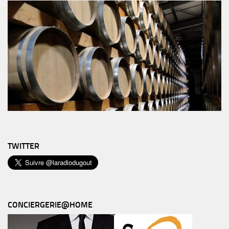
TWITTER
CONCIERGERIE@HOME