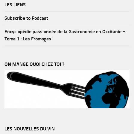
LES LIENS
Subscribe to Podcast
Encyclopédie passionnée de la Gastronomie en Occitanie –
Tome 1 -Les Fromages
ON MANGE QUOI CHEZ TOI ?
LES NOUVELLES DU VIN