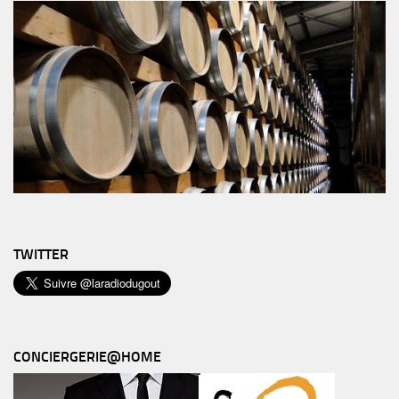
TWITTER
CONCIERGERIE@HOME