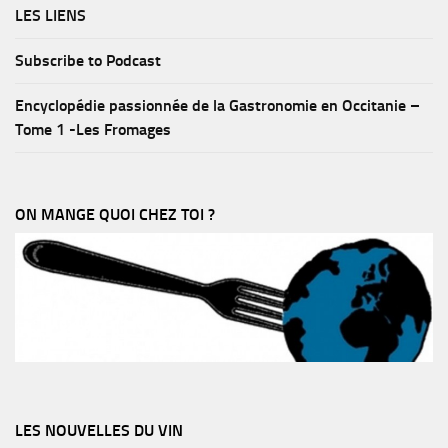
LES LIENS
Subscribe to Podcast
Encyclopédie passionnée de la Gastronomie en Occitanie –
Tome 1 -Les Fromages
ON MANGE QUOI CHEZ TOI ?
LES NOUVELLES DU VIN