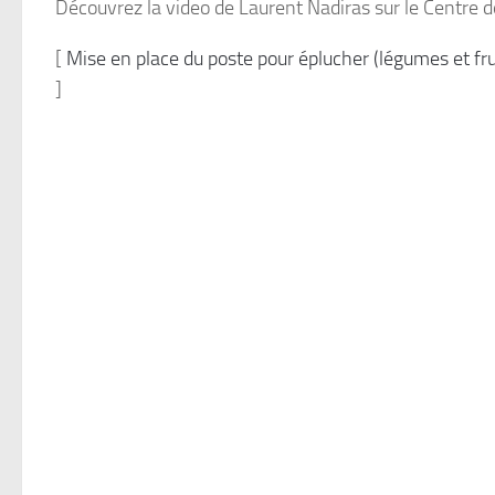
Découvrez la video de Laurent Nadiras sur le Centre d
[
Mise en place du poste pour éplucher (légumes et frui
]