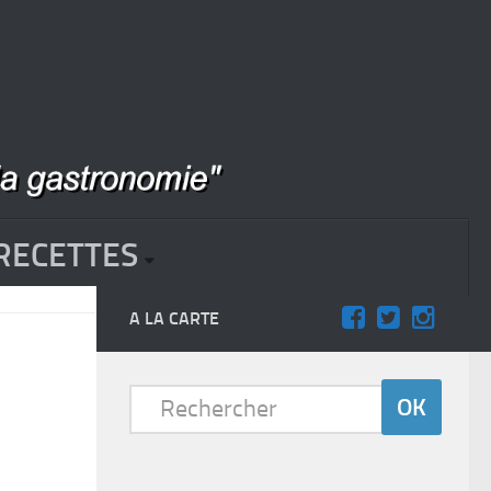
RECETTES
A LA CARTE