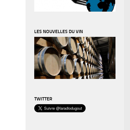
LES NOUVELLES DU VIN
TWITTER