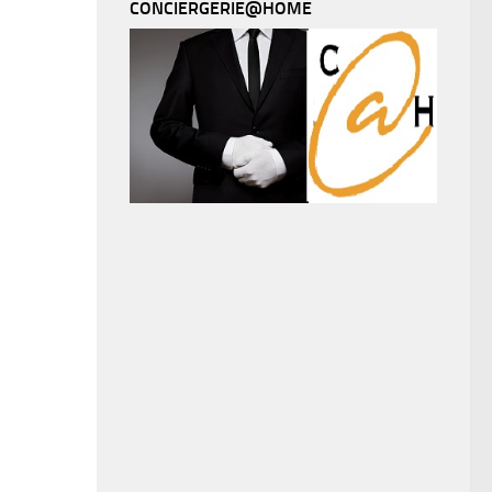
CONCIERGERIE@HOME