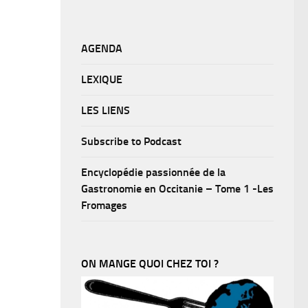
AGENDA
LEXIQUE
LES LIENS
Subscribe to Podcast
Encyclopédie passionnée de la
Gastronomie en Occitanie – Tome 1 -Les
Fromages
ON MANGE QUOI CHEZ TOI ?