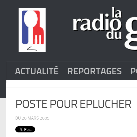
ACTUALITÉ
REPORTAGES
P
POSTE POUR EPLUCHER
DU 20 MARS 2009