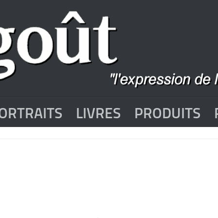
ORTRAITS
LIVRES
PRODUITS