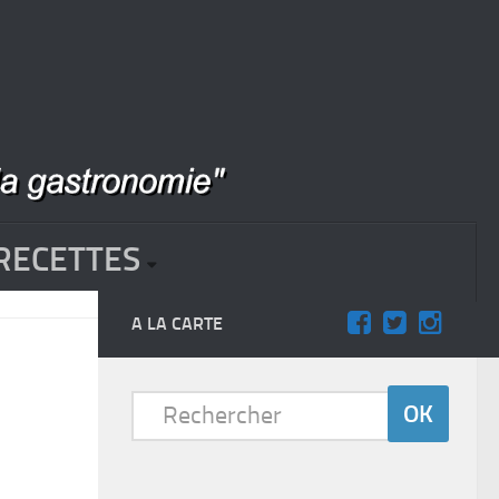
RECETTES
A LA CARTE