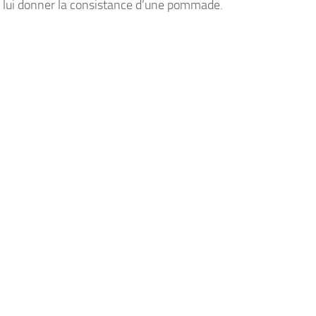
ur lui donner la consistance d’une pommade.