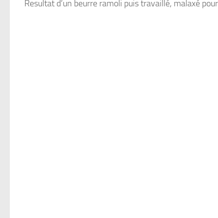
Resultat d’un beurre ramoli puis travaillé, malaxé po