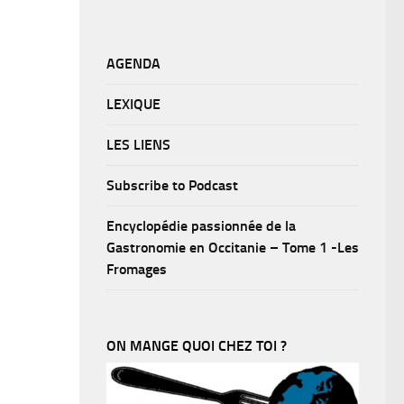
AGENDA
LEXIQUE
LES LIENS
Subscribe to Podcast
Encyclopédie passionnée de la
Gastronomie en Occitanie – Tome 1 -Les
Fromages
ON MANGE QUOI CHEZ TOI ?