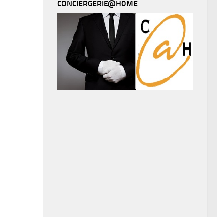
CONCIERGERIE@HOME