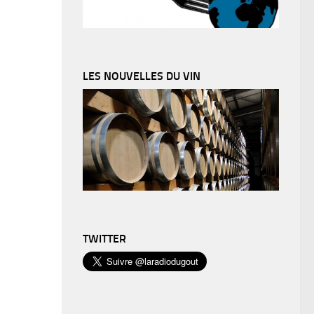
LES NOUVELLES DU VIN
TWITTER