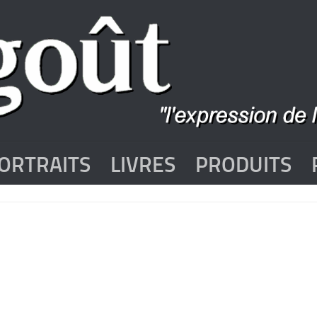
ORTRAITS
LIVRES
PRODUITS