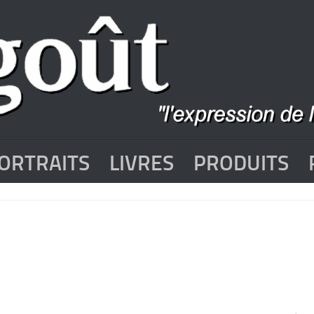
ORTRAITS
LIVRES
PRODUITS