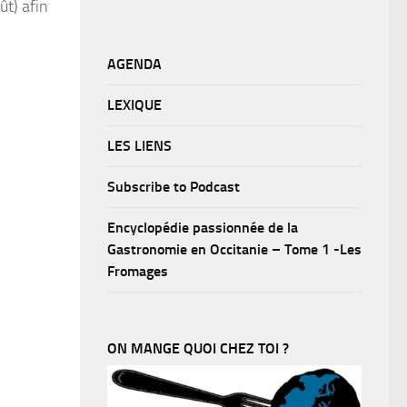
ût) afin
AGENDA
LEXIQUE
LES LIENS
Subscribe to Podcast
Encyclopédie passionnée de la
Gastronomie en Occitanie – Tome 1 -Les
Fromages
ON MANGE QUOI CHEZ TOI ?