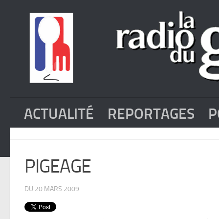
ACTUALITÉ
REPORTAGES
P
PIGEAGE
DU 20 MARS 2009