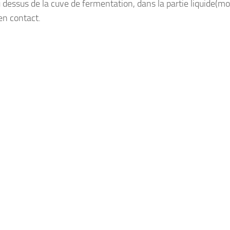
dessus de la cuve de fermentation, dans la partie liquide(mo
en contact.