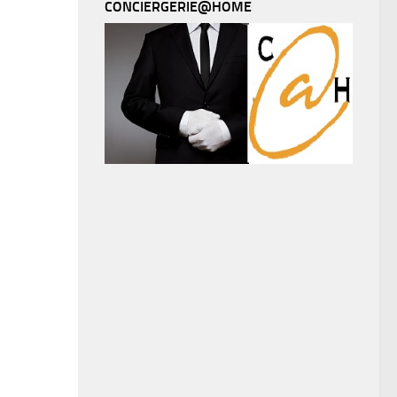
CONCIERGERIE@HOME