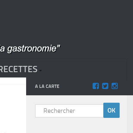
RECETTES
A LA CARTE