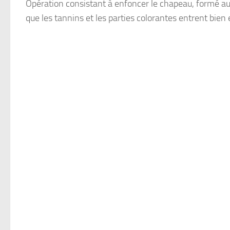
Opération consistant à enfoncer le chapeau, formé au 
que les tannins et les parties colorantes entrent bien 