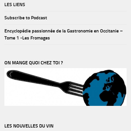
LES LIENS
Subscribe to Podcast
Encyclopédie passionnée de la Gastronomie en Occitanie –
Tome 1 -Les Fromages
ON MANGE QUOI CHEZ TOI ?
LES NOUVELLES DU VIN