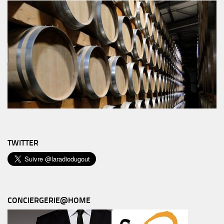
TWITTER
CONCIERGERIE@HOME