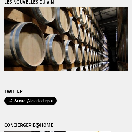
LES NOUVELLES DU VIN
TWITTER
CONCIERGERIE@HOME