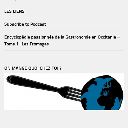
LES LIENS
Subscribe to Podcast
Encyclopédie passionnée de la Gastronomie en Occitanie –
Tome 1 -Les Fromages
ON MANGE QUOI CHEZ TOI ?