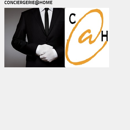
CONCIERGERIE@HOME