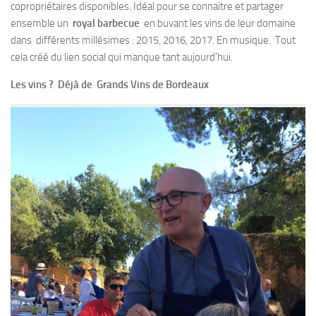
copropriétaires disponibles. Idéal pour se connaitre et partager
ensemble un
royal
barbecue
en buvant les vins de leur domaine
dans différents millésimes : 2015, 2016, 2017. En musique. Tout
cela créé du lien social qui manque tant aujourd’hui.
Les vins ? Déjà de Grands Vins de Bordeaux