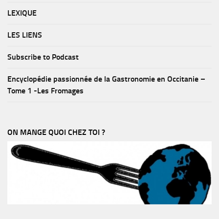
LEXIQUE
LES LIENS
Subscribe to Podcast
Encyclopédie passionnée de la Gastronomie en Occitanie –
Tome 1 -Les Fromages
ON MANGE QUOI CHEZ TOI ?