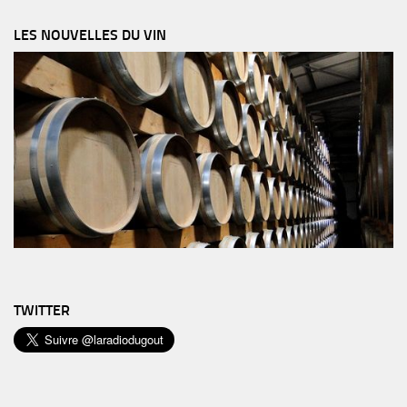
LES NOUVELLES DU VIN
TWITTER