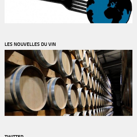
LES NOUVELLES DU VIN
TWITTER