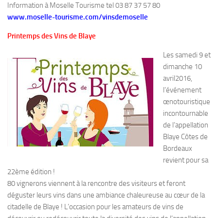
Information à Moselle Tourisme tel 03 87 37 57 80
www.moselle-tourisme.com/vinsdemoselle
Printemps des Vins de Blaye
Les samedi 9 et
dimanche 10
avril2016,
l’événement
œnotouristique
incontournable
de l’appellation
Blaye Côtes de
Bordeaux
revient pour sa
22ème édition !
80 vignerons viennent à la rencontre des visiteurs et feront
déguster leurs vins dans une ambiance chaleureuse au cœur de la
citadelle de Blaye ! L’occasion pour les amateurs de vins de