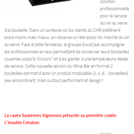
solution
professionnelle
pour le service
du vin au verre
à la bouteille. Dans un contexte où les clients du CHR préfèrent
boire moins mais mieux, on observe un réel essor du marché du vin
au verre. Face à cette tendance, le groupe EuroCave accompagne
les professionnels en leur permettant de conserver leurs bouteilles
ouvertes jusqu’à 10 jours* et à les garder à une température idéale
de service. Cette nouvelle version du Wine Bar en format 2
bouteilles permet d’avoir un produit modulable (2, 4, 6… bouteilles),
peu encombrant, mais surtout performant et design !
La caves Sauternes Vignerons présente sa première cuvée:
L’Insolite Création