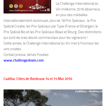
Le Challenge International du
Vin millésime 2016 décernera,
en plus des médailles
internationalement reconnues, plus de 18 Prix Spéciaux : le Prix
Spécial Croatie, les Prix Spéciaux par Type (France et Etranger), le
Prix Spécial Bio et les Prix Spéciaux Blaye et Bourg. Des distinctions
qui sont de vrais atouts commerciaux pour les vignerons !
Cette année, le Challenge International du Vin met à l’honneur les
vins croates.
Contact presse: James Fowkes
www.challengeduvin.com
Cadillac Côtes de Bordeaux 14 et 15 Mai 2016