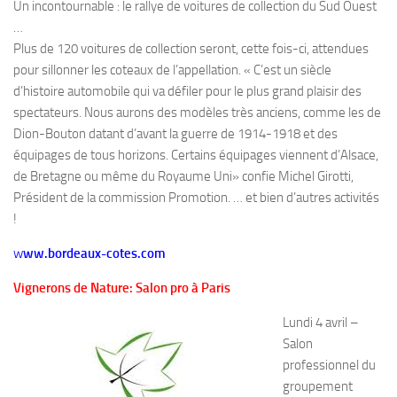
Un incontournable : le rallye de voitures de collection du Sud Ouest
…
Plus de 120 voitures de collection seront, cette fois-ci, attendues
pour sillonner les coteaux de l’appellation. « C’est un siècle
d’histoire automobile qui va défiler pour le plus grand plaisir des
spectateurs. Nous aurons des modèles très anciens, comme les de
Dion-Bouton datant d’avant la guerre de 1914-1918 et des
équipages de tous horizons. Certains équipages viennent d’Alsace,
de Bretagne ou même du Royaume Uni» confie Michel Girotti,
Président de la commission Promotion. … et bien d’autres activités
!
w
ww.bordeaux-cotes.com
Vignerons de Nature: Salon pro à Paris
Lundi 4 avril –
Salon
professionnel du
groupement