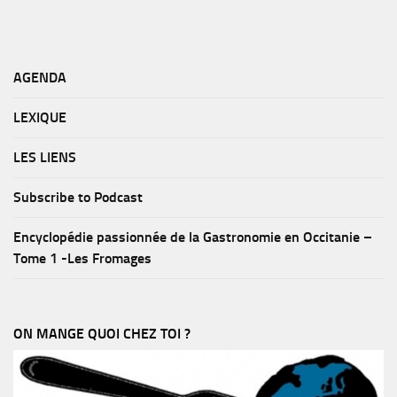
AGENDA
LEXIQUE
LES LIENS
Subscribe to Podcast
Encyclopédie passionnée de la Gastronomie en Occitanie –
Tome 1 -Les Fromages
ON MANGE QUOI CHEZ TOI ?