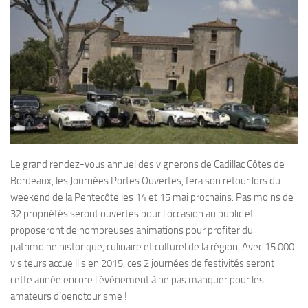
Le grand rendez-vous annuel des vignerons de Cadillac Côtes de
Bordeaux, les Journées Portes Ouvertes, fera son retour lors du
weekend de la Pentecôte les 14 et 15 mai prochains. Pas moins de
32 propriétés seront ouvertes pour l’occasion au public et
proposeront de nombreuses animations pour profiter du
patrimoine historique, culinaire et culturel de la région. Avec 15 000
visiteurs accueillis en 2015, ces 2 journées de festivités seront
cette année encore l’évènement à ne pas manquer pour les
amateurs d’oenotourisme !