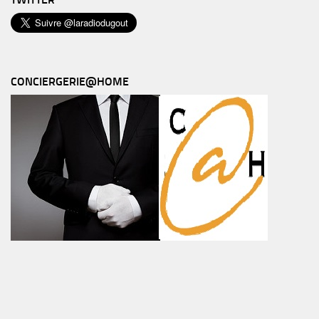
CONCIERGERIE@HOME