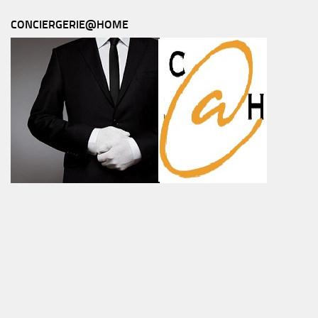
CONCIERGERIE@HOME