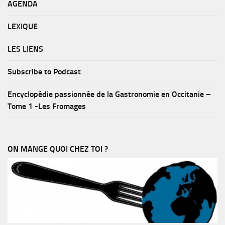
AGENDA
LEXIQUE
LES LIENS
Subscribe to Podcast
Encyclopédie passionnée de la Gastronomie en Occitanie –
Tome 1 -Les Fromages
ON MANGE QUOI CHEZ TOI ?