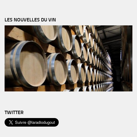
LES NOUVELLES DU VIN
TWITTER