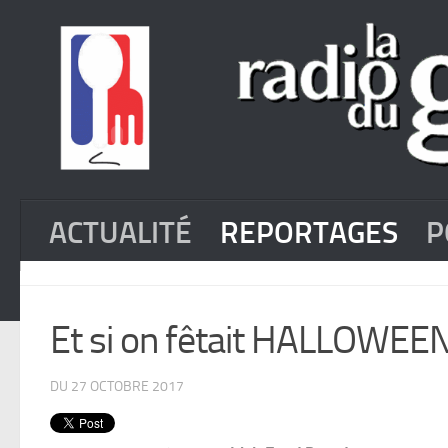
ACTUALITÉ
REPORTAGES
P
Et si on fêtait HALLOWEEN 
DU 27 OCTOBRE 2017