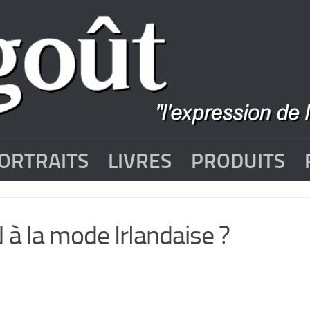
ORTRAITS
LIVRES
PRODUITS
à la mode Irlandaise ?