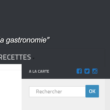
RECETTES
A LA CARTE