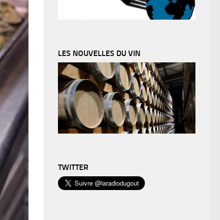
LES NOUVELLES DU VIN
TWITTER