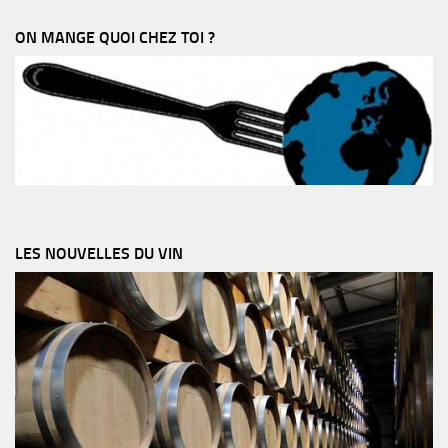
ON MANGE QUOI CHEZ TOI ?
LES NOUVELLES DU VIN