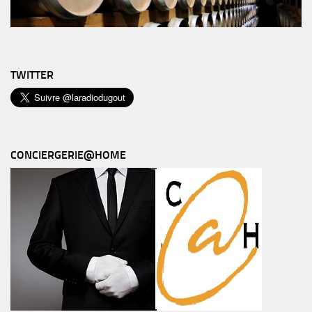
TWITTER
CONCIERGERIE@HOME