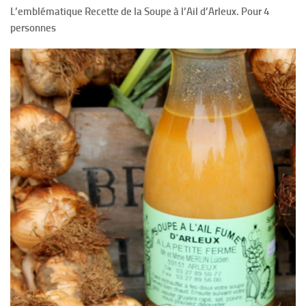
L’emblématique Recette de la Soupe à l’Ail d’Arleux. Pour 4
personnes