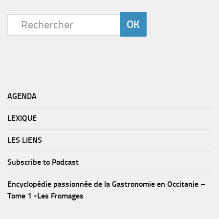
AGENDA
LEXIQUE
LES LIENS
Subscribe to Podcast
Encyclopédie passionnée de la Gastronomie en Occitanie –
Tome 1 -Les Fromages