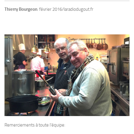
Thierry Bourgeon
. février 2016/laradiodugout.fr
Remerciements à toute l’équipe: