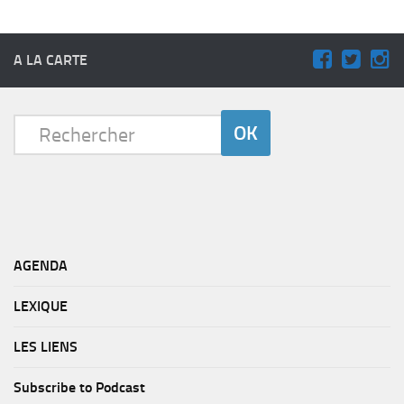
A LA CARTE
AGENDA
LEXIQUE
LES LIENS
Subscribe to Podcast