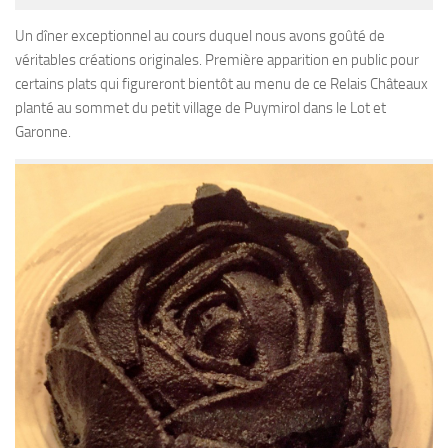
Un dîner exceptionnel au cours duquel nous avons goûté de
véritables créations originales. Première apparition en public pour
certains plats qui figureront bientôt au menu de ce Relais Châteaux
planté au sommet du petit village de Puymirol dans le Lot et
Garonne.