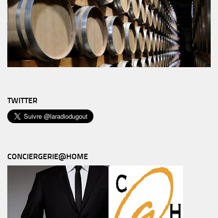
TWITTER
CONCIERGERIE@HOME