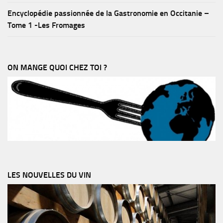
Encyclopédie passionnée de la Gastronomie en Occitanie –
Tome 1 -Les Fromages
ON MANGE QUOI CHEZ TOI ?
LES NOUVELLES DU VIN