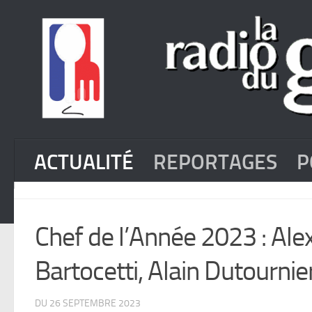
ACTUALITÉ
REPORTAGES
P
Chef de l’Année 2023 : Ale
Bartocetti, Alain Dutourni
DU 26 SEPTEMBRE 2023