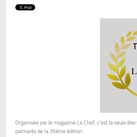
Organisée par le magazine Le Chef, c’est la seule élect
palmarès de la 35ème édition: