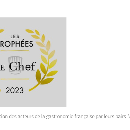
ion des acteurs de la gastronomie française par leurs pairs. V