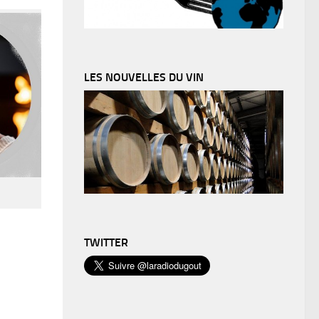
LES NOUVELLES DU VIN
TWITTER