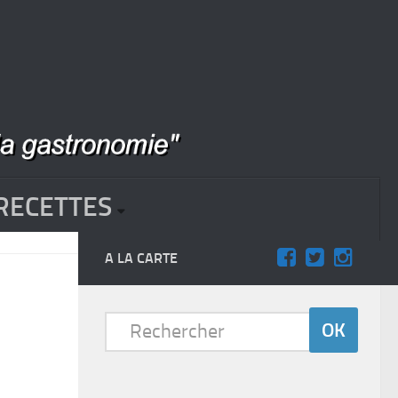
RECETTES
A LA CARTE