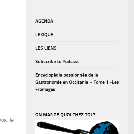
AGENDA
LEXIQUE
LES LIENS
Subscribe to Podcast
Encyclopédie passionnée de la
Gastronomie en Occitanie – Tome 1 -Les
Fromages
ON MANGE QUOI CHEZ TOI ?
oici le