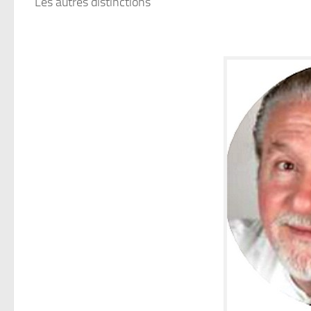
Les autres distinctions