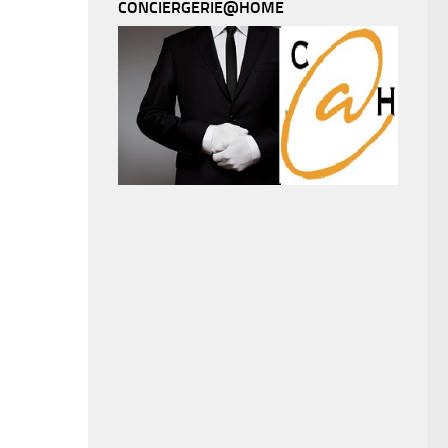
CONCIERGERIE@HOME