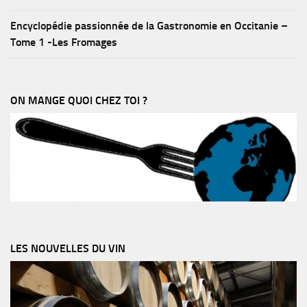
Encyclopédie passionnée de la Gastronomie en Occitanie –
Tome 1 -Les Fromages
ON MANGE QUOI CHEZ TOI ?
LES NOUVELLES DU VIN