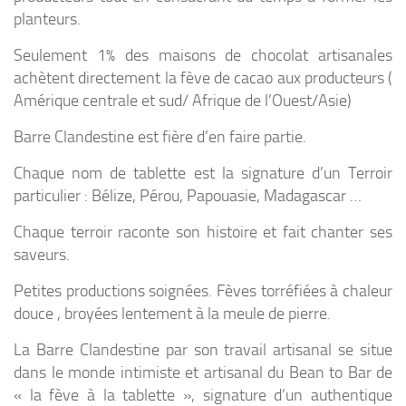
planteurs.
Seulement 1% des maisons de chocolat artisanales
achètent directement la fève de cacao aux producteurs (
Amérique centrale et sud/ Afrique de l’Ouest/Asie)
Barre Clandestine
est fière d’en faire partie.
Chaque nom de tablette est la signature d’un Terroir
particulier : Bélize, Pérou, Papouasie, Madagascar …
Chaque terroir raconte son histoire et fait chanter ses
saveurs.
Petites productions soignées. Fèves torréfiées à chaleur
douce , broyées lentement à la meule de pierre.
La Barre Clandestine
par son travail artisanal se situe
dans le monde intimiste et artisanal du
Bean to
Bar
de
« la fève à la tablette », signature d’un authentique