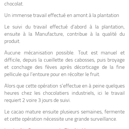
chocolat.
Un immense travail effectué en amont à la plantation
Le suivi du travail effectué d’abord à la plantation,
ensuite à la Manufacture, contribue à la qualité du
produit.
Aucune mécanisation possible. Tout est manuel et
difficile, depuis la cueillette des cabosses, puis broyage
et conchage des fèves après décorticage de la fine
pellicule qui l’entoure pour en récolter le fruit.
Alors que cette opération s’effectue en à peine quelques
heures chez les chocolatiers industriels, ici le travail
requiert 2 voire 3 jours de suivi.
Le cacao mature ensuite plusieurs semaines, fermente
et cette opération nécessite une grande surveillance.