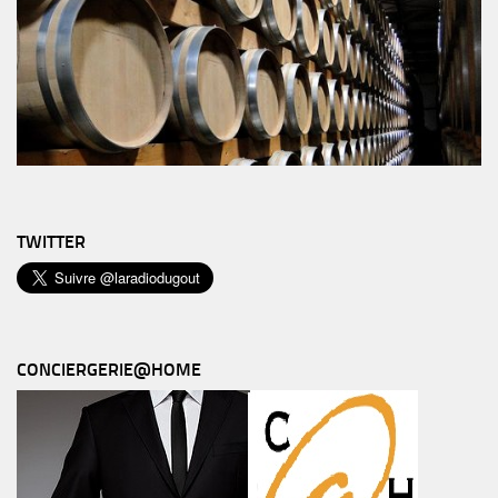
TWITTER
CONCIERGERIE@HOME