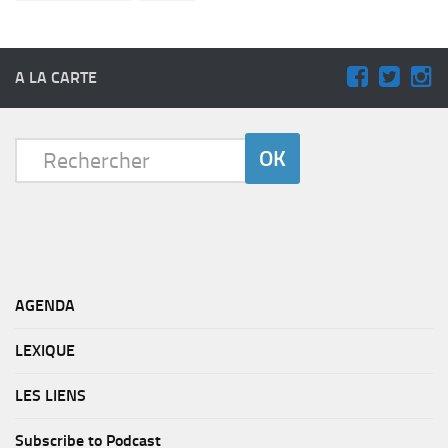
A LA CARTE
AGENDA
LEXIQUE
LES LIENS
Subscribe to Podcast