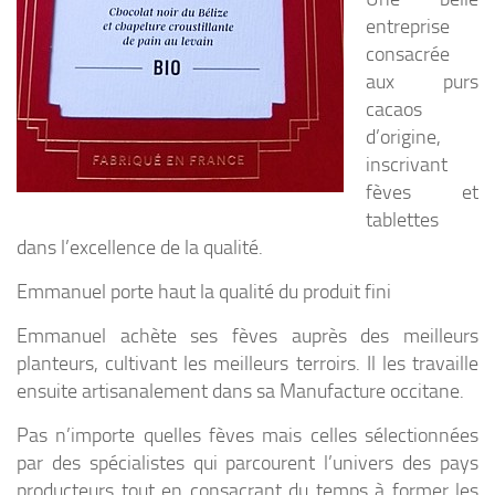
entreprise
consacrée
aux purs
cacaos
d’origine,
inscrivant
fèves et
tablettes
dans l’excellence de la qualité.
Emmanuel porte haut la qualité du produit fini
Emmanuel achète ses fèves auprès des meilleurs
planteurs, cultivant les meilleurs terroirs. Il les travaille
ensuite artisanalement dans sa Manufacture occitane.
Pas n’importe quelles fèves mais celles sélectionnées
par des spécialistes qui parcourent l’univers des pays
producteurs tout en consacrant du temps à former les