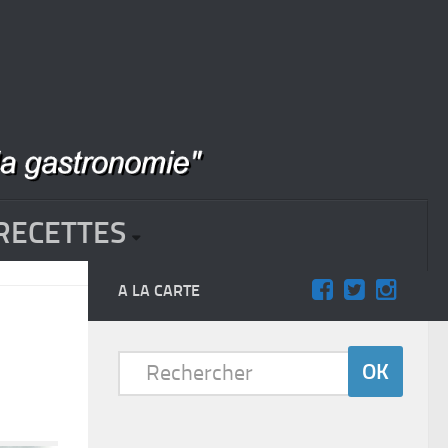
RECETTES
A LA CARTE