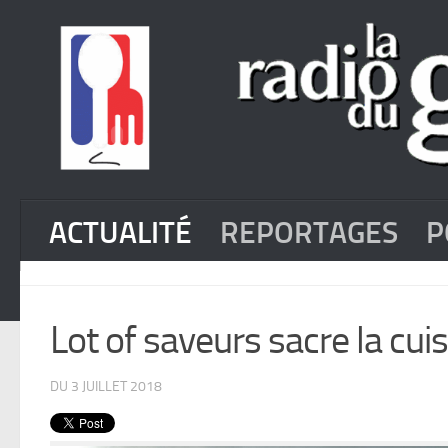
ACTUALITÉ
REPORTAGES
P
Lot of saveurs sacre la cuis
DU 3 JUILLET 2018