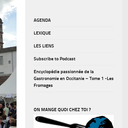
AGENDA
LEXIQUE
LES LIENS
Subscribe to Podcast
Encyclopédie passionnée de la
Gastronomie en Occitanie – Tome 1 -Les
Fromages
ON MANGE QUOI CHEZ TOI ?