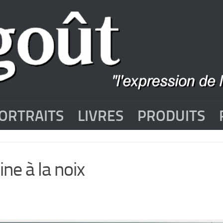
ORTRAITS
LIVRES
PRODUITS
ine à la noix