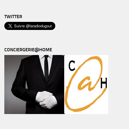
TWITTER
CONCIERGERIE@HOME