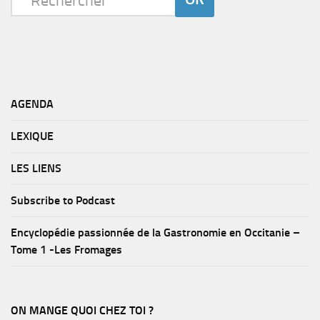
AGENDA
LEXIQUE
LES LIENS
Subscribe to Podcast
Encyclopédie passionnée de la Gastronomie en Occitanie –
Tome 1 -Les Fromages
ON MANGE QUOI CHEZ TOI ?