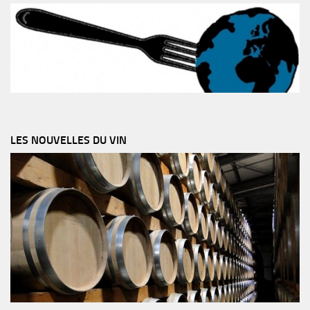
LES NOUVELLES DU VIN