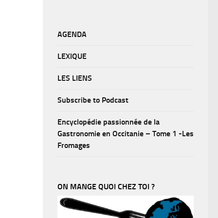
AGENDA
LEXIQUE
LES LIENS
Subscribe to Podcast
Encyclopédie passionnée de la
Gastronomie en Occitanie – Tome 1 -Les
Fromages
ON MANGE QUOI CHEZ TOI ?