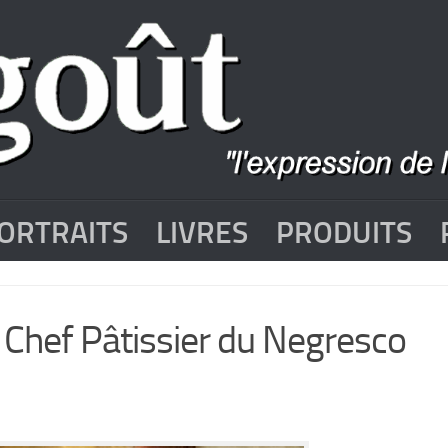
ORTRAITS
LIVRES
PRODUITS
u Chef Pâtissier du Negresco