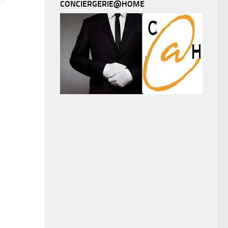
CONCIERGERIE@HOME