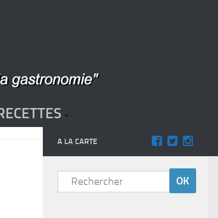
RECETTES
A LA CARTE