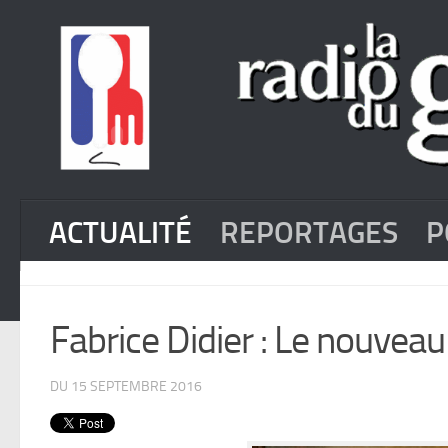
ACTUALITÉ
REPORTAGES
P
Fabrice Didier : Le nouvea
DU 15 SEPTEMBRE 2016