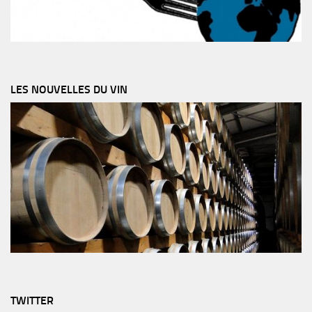
LES NOUVELLES DU VIN
TWITTER