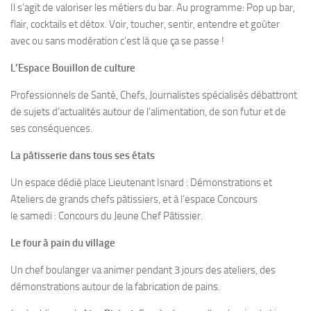
Il s’agit de valoriser les métiers du bar. Au programme: Pop up bar,
flair, cocktails et détox. Voir, toucher, sentir, entendre et goûter
avec ou sans modération c’est là que ça se passe !
L’Espace Bouillon de culture
Professionnels de Santé, Chefs, Journalistes spécialisés débattront
de sujets d’actualités autour de l’alimentation, de son futur et de
ses conséquences.
La pâtisserie dans tous ses états
Un espace dédié place Lieutenant Isnard : Démonstrations et
Ateliers de grands chefs pâtissiers, et à l’espace Concours
le samedi : Concours du Jeune Chef Pâtissier.
Le four à pain du village
Un chef boulanger va animer pendant 3 jours des ateliers, des
démonstrations autour de la fabrication de pains.