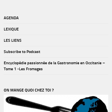
AGENDA
LEXIQUE
LES LIENS
Subscribe to Podcast
Encyclopédie passionnée de la Gastronomie en Occitanie –
Tome 1 -Les Fromages
ON MANGE QUOI CHEZ TOI ?