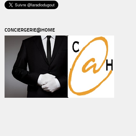
CONCIERGERIE@HOME