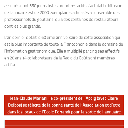
associés dont 350 journalistes membres actifs. Au total la diffusion
de l’annuaire est de 2000 exemplaires adressés à l’ensemble des
professionnels du goût ainsi qu’à des centaines de restaurateurs
dont les plus grands.
L’an dernier c’était le 60 ème anniversaire de cette association qui
est la plus importante de toute la Francophonie dans le domaine de
l’information gastronomique. Elle a multiplié par cinq ses effectifs
en 20 ans. (4 collaborateurs de la Radio du Goût sont membres
actifs)
Jean-Claude Mariani, le co-président de l’Apcig (avec Claire
Delbos) se félicite de la bonne santé de l’Association et d’être
dans les locaux de l’Ecole Ferrandi pour la sortie de l’annuaire