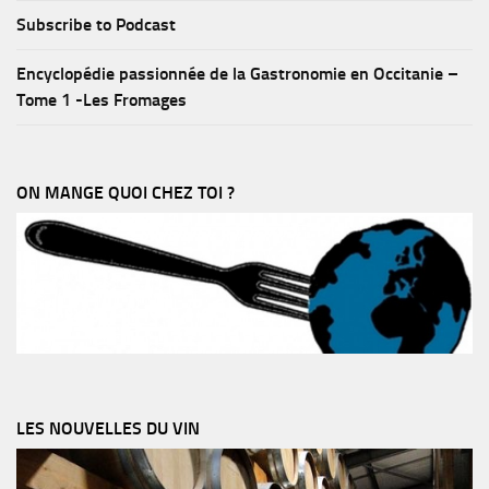
Subscribe to Podcast
Encyclopédie passionnée de la Gastronomie en Occitanie –
Tome 1 -Les Fromages
ON MANGE QUOI CHEZ TOI ?
LES NOUVELLES DU VIN