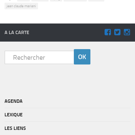
jean claude mariani
A LA CARTE
AGENDA
LEXIQUE
LES LIENS