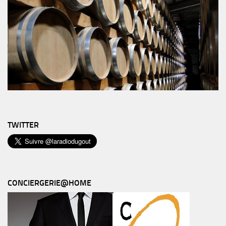
TWITTER
CONCIERGERIE@HOME