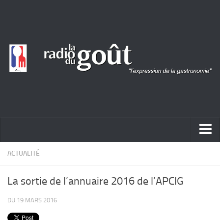
ACTUALITÉ
ACTUALITÉ
REPORTAGES
La sortie de l’annuaire 2016 de l’APCIG
PORTRAITS
DU 19 MARS 2016
LIVRES