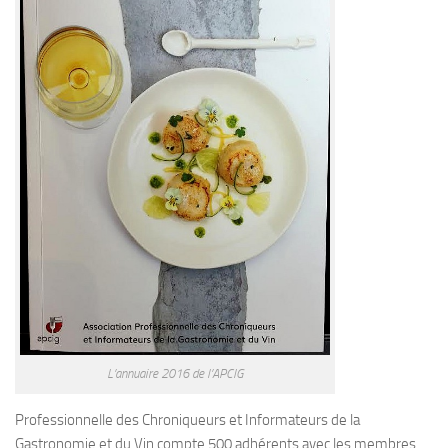
L’annuaire 2016 de l’APCIG
Professionnelle des Chroniqueurs et Informateurs de la
Gastronomie et du Vin compte 500 adhérents avec les membres