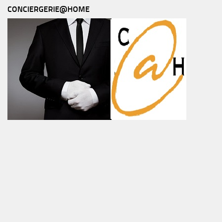
CONCIERGERIE@HOME