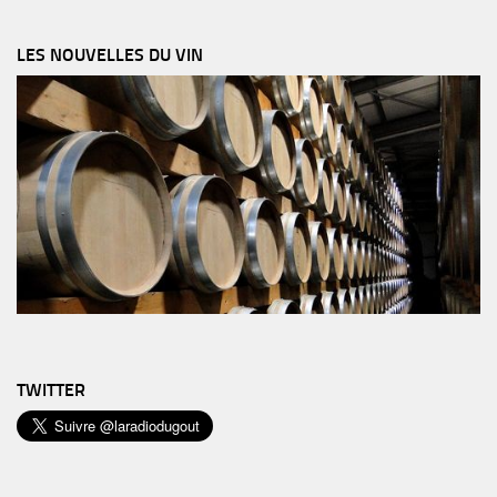
LES NOUVELLES DU VIN
TWITTER