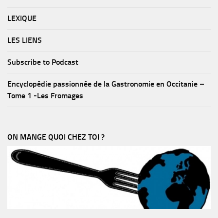
LEXIQUE
LES LIENS
Subscribe to Podcast
Encyclopédie passionnée de la Gastronomie en Occitanie –
Tome 1 -Les Fromages
ON MANGE QUOI CHEZ TOI ?