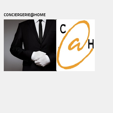
CONCIERGERIE@HOME