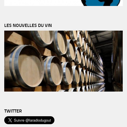
LES NOUVELLES DU VIN
TWITTER