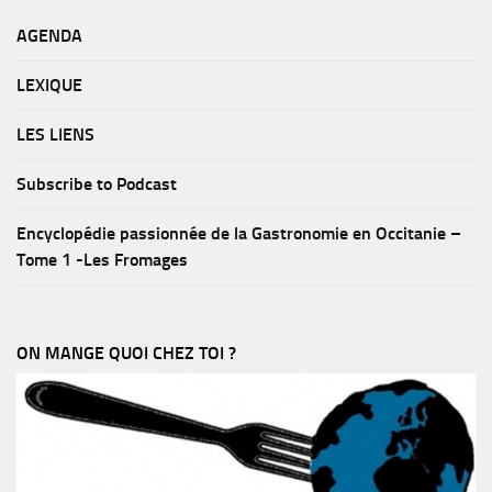
AGENDA
LEXIQUE
LES LIENS
Subscribe to Podcast
Encyclopédie passionnée de la Gastronomie en Occitanie –
Tome 1 -Les Fromages
ON MANGE QUOI CHEZ TOI ?