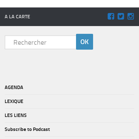
A LA CARTE
AGENDA
LEXIQUE
LES LIENS
Subscribe to Podcast