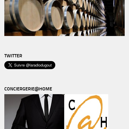
TWITTER
CONCIERGERIE@HOME