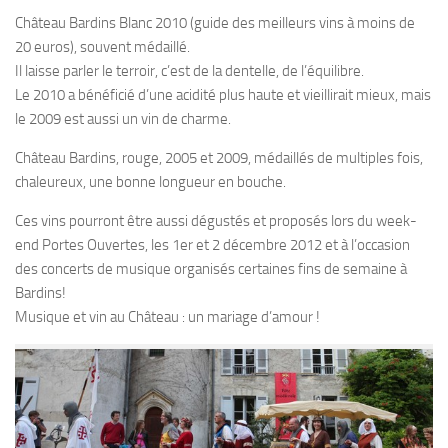
Château Bardins Blanc 2010 (guide des meilleurs vins à moins de
20 euros), souvent médaillé.
Il laisse parler le terroir, c’est de la dentelle, de l’équilibre.
Le 2010 a bénéficié d’une acidité plus haute et vieillirait mieux, mais
le 2009 est aussi un vin de charme.
Château Bardins, rouge, 2005 et 2009, médaillés de multiples fois,
chaleureux, une bonne longueur en bouche.
Ces vins pourront être aussi dégustés et proposés lors du week-
end Portes Ouvertes, les 1er et 2 décembre 2012 et à l’occasion
des concerts de musique organisés certaines fins de semaine à
Bardins!
Musique et vin au Château : un mariage d’amour !