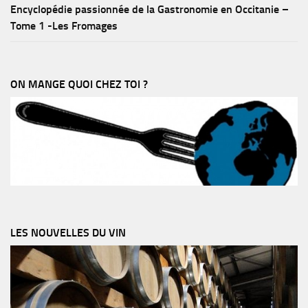
Encyclopédie passionnée de la Gastronomie en Occitanie –
Tome 1 -Les Fromages
ON MANGE QUOI CHEZ TOI ?
LES NOUVELLES DU VIN