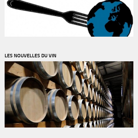
LES NOUVELLES DU VIN