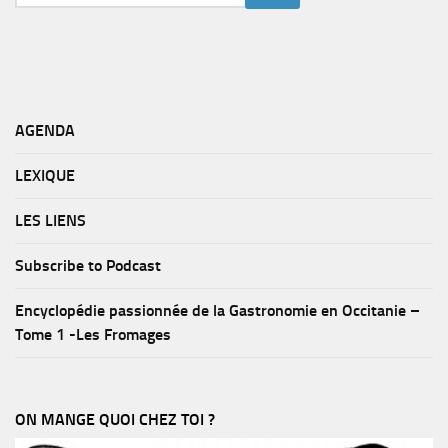
AGENDA
LEXIQUE
LES LIENS
Subscribe to Podcast
Encyclopédie passionnée de la Gastronomie en Occitanie –
Tome 1 -Les Fromages
ON MANGE QUOI CHEZ TOI ?