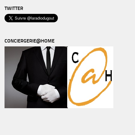
TWITTER
CONCIERGERIE@HOME