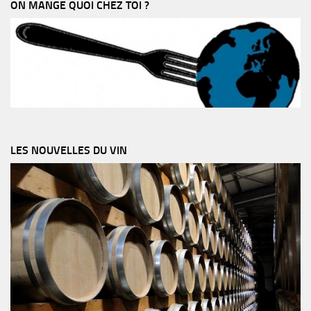
ON MANGE QUOI CHEZ TOI ?
LES NOUVELLES DU VIN