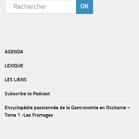
AGENDA
LEXIQUE
LES LIENS
Subscribe to Podcast
Encyclopédie passionnée de la Gastronomie en Occitanie –
Tome 1 -Les Fromages