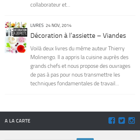
collaborateur et...
LIVRES
24 NOV, 2014
Décoration à l’assiette – Viandes
Voilà deux livres du même auteur Thierry
Molinengo. Il a appris la cuisine auprès des
grands chefs et nous propose des ouvrages
de pas à pas pour nous transmettre les
techniques fondamentales de travail...
A LA CARTE