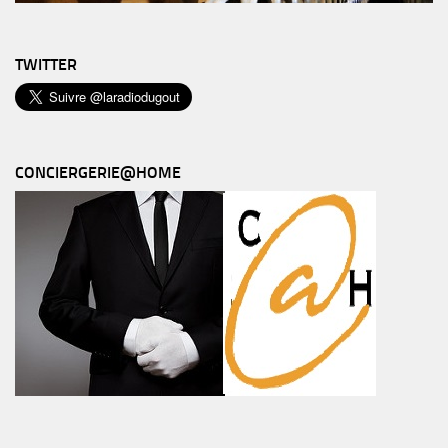
TWITTER
CONCIERGERIE@HOME