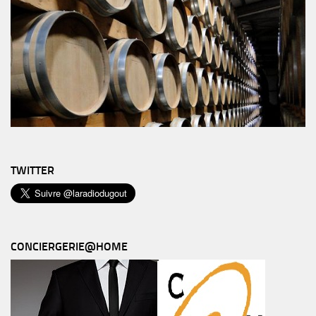
TWITTER
CONCIERGERIE@HOME