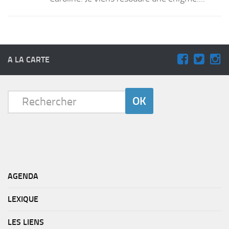
A LA CARTE
AGENDA
LEXIQUE
LES LIENS