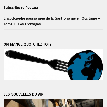
Subscribe to Podcast
Encyclopédie passionnée de la Gastronomie en Occitanie –
Tome 1 -Les Fromages
ON MANGE QUOI CHEZ TOI ?
LES NOUVELLES DU VIN