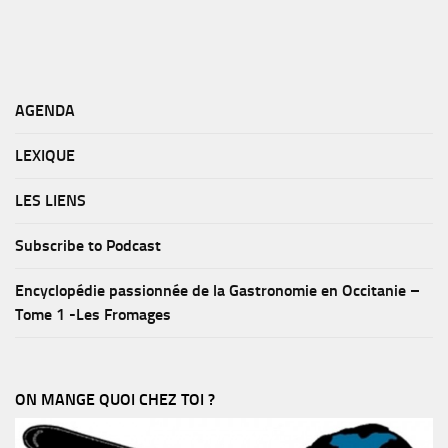
AGENDA
LEXIQUE
LES LIENS
Subscribe to Podcast
Encyclopédie passionnée de la Gastronomie en Occitanie –
Tome 1 -Les Fromages
ON MANGE QUOI CHEZ TOI ?