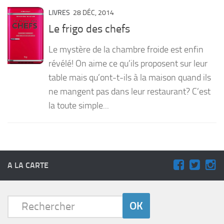
LIVRES
28 DÉC, 2014
Le frigo des chefs
Le mystère de la chambre froide est enfin
révélé! On aime ce qu’ils proposent sur leur
table mais qu’ont-t-ils à la maison quand ils
ne mangent pas dans leur restaurant? C’est
la toute simple...
A LA CARTE