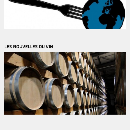
LES NOUVELLES DU VIN