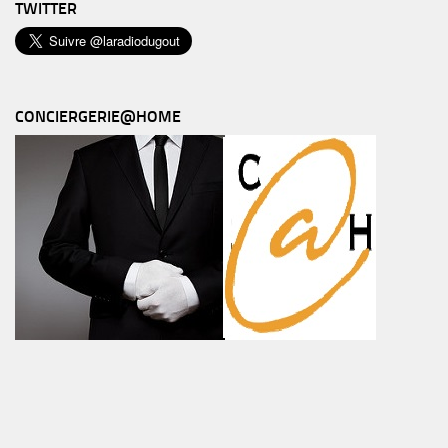
TWITTER
CONCIERGERIE@HOME