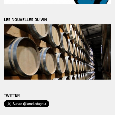
LES NOUVELLES DU VIN
TWITTER