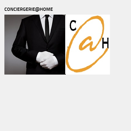
CONCIERGERIE@HOME