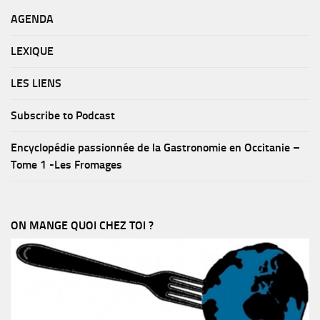
AGENDA
LEXIQUE
LES LIENS
Subscribe to Podcast
Encyclopédie passionnée de la Gastronomie en Occitanie –
Tome 1 -Les Fromages
ON MANGE QUOI CHEZ TOI ?