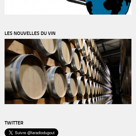
LES NOUVELLES DU VIN
TWITTER