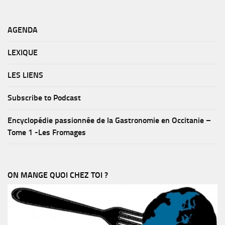
AGENDA
LEXIQUE
LES LIENS
Subscribe to Podcast
Encyclopédie passionnée de la Gastronomie en Occitanie –
Tome 1 -Les Fromages
ON MANGE QUOI CHEZ TOI ?