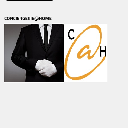
CONCIERGERIE@HOME