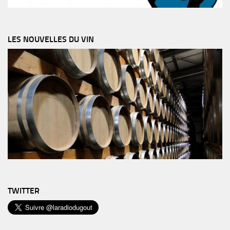
LES NOUVELLES DU VIN
TWITTER