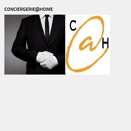
CONCIERGERIE@HOME