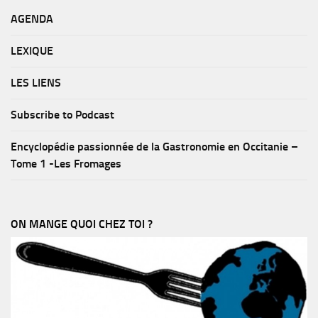
AGENDA
LEXIQUE
LES LIENS
Subscribe to Podcast
Encyclopédie passionnée de la Gastronomie en Occitanie –
Tome 1 -Les Fromages
ON MANGE QUOI CHEZ TOI ?