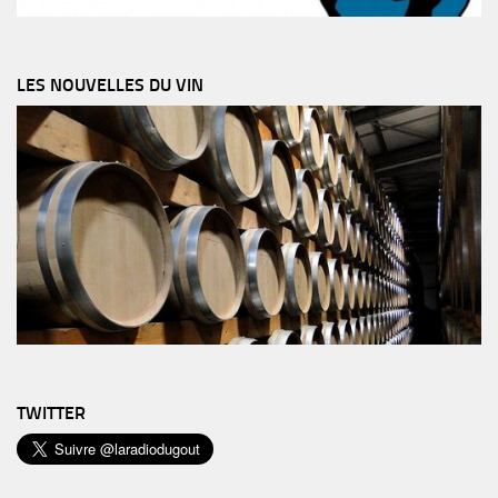
LES NOUVELLES DU VIN
TWITTER