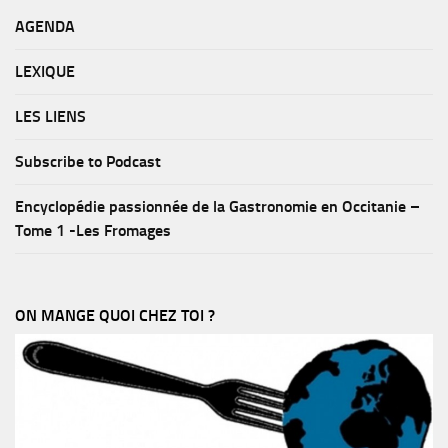
AGENDA
LEXIQUE
LES LIENS
Subscribe to Podcast
Encyclopédie passionnée de la Gastronomie en Occitanie –
Tome 1 -Les Fromages
ON MANGE QUOI CHEZ TOI ?