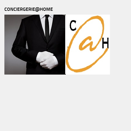
CONCIERGERIE@HOME