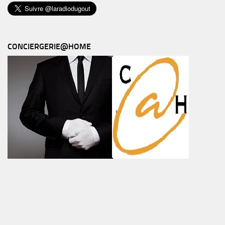
CONCIERGERIE@HOME