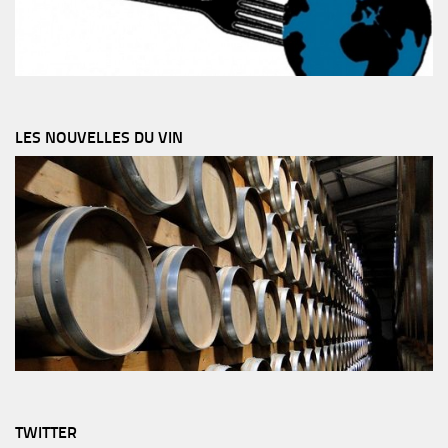
LES NOUVELLES DU VIN
TWITTER