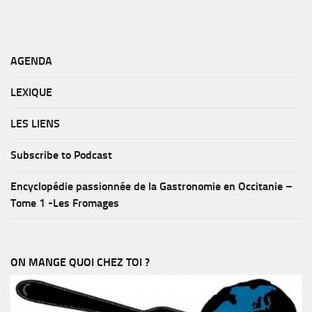
AGENDA
LEXIQUE
LES LIENS
Subscribe to Podcast
Encyclopédie passionnée de la Gastronomie en Occitanie –
Tome 1 -Les Fromages
ON MANGE QUOI CHEZ TOI ?