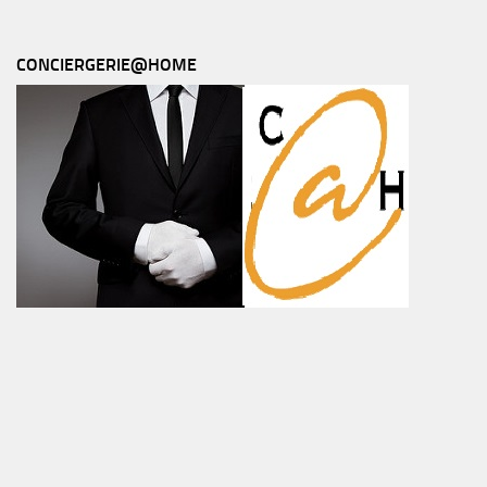
CONCIERGERIE@HOME