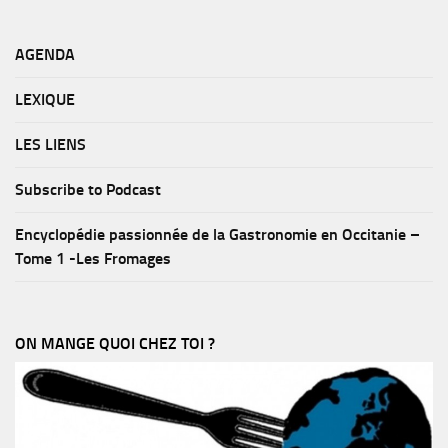
AGENDA
LEXIQUE
LES LIENS
Subscribe to Podcast
Encyclopédie passionnée de la Gastronomie en Occitanie –
Tome 1 -Les Fromages
ON MANGE QUOI CHEZ TOI ?