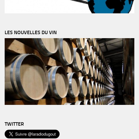
LES NOUVELLES DU VIN
TWITTER