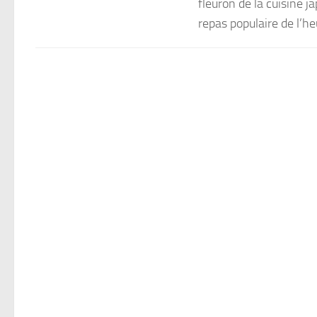
fleuron de la cuisine 
repas populaire de l’heu