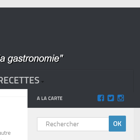
RECETTES
A LA CARTE
autre