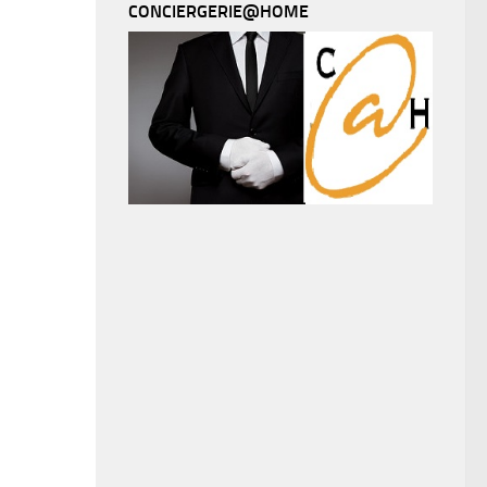
CONCIERGERIE@HOME