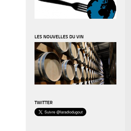
LES NOUVELLES DU VIN
TWITTER