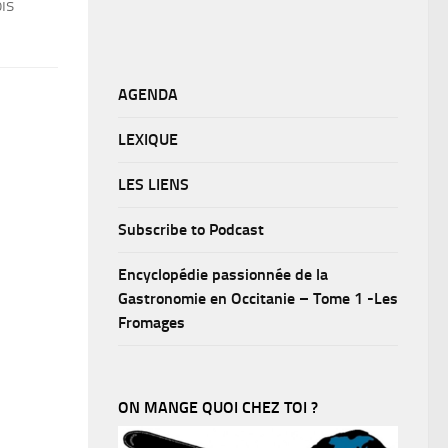
is
AGENDA
LEXIQUE
LES LIENS
Subscribe to Podcast
Encyclopédie passionnée de la
Gastronomie en Occitanie – Tome 1 -Les
Fromages
ON MANGE QUOI CHEZ TOI ?