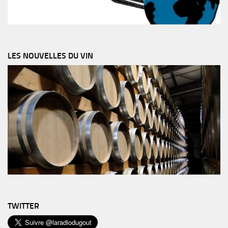
LES NOUVELLES DU VIN
TWITTER