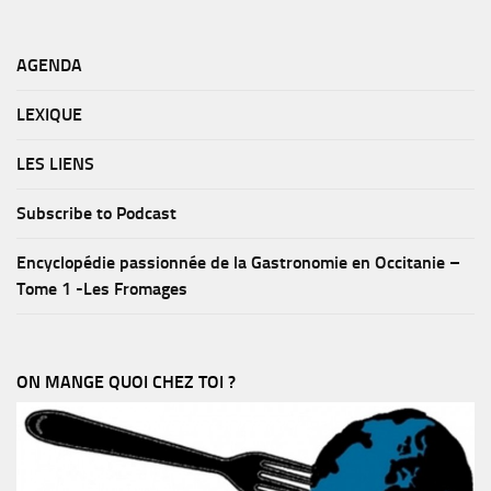
AGENDA
LEXIQUE
LES LIENS
Subscribe to Podcast
Encyclopédie passionnée de la Gastronomie en Occitanie –
Tome 1 -Les Fromages
ON MANGE QUOI CHEZ TOI ?