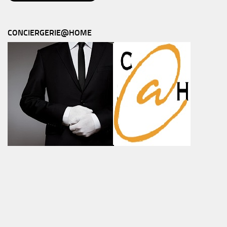
CONCIERGERIE@HOME