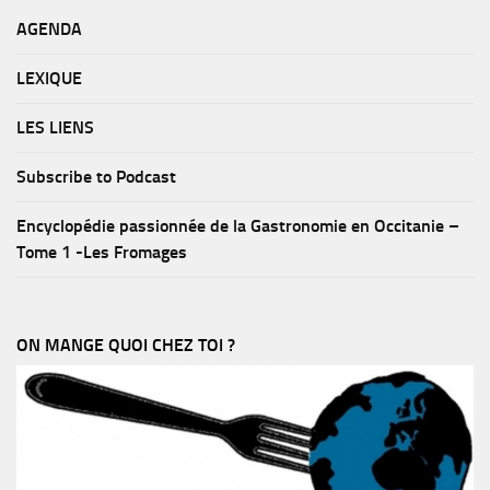
AGENDA
LEXIQUE
LES LIENS
Subscribe to Podcast
Encyclopédie passionnée de la Gastronomie en Occitanie –
Tome 1 -Les Fromages
ON MANGE QUOI CHEZ TOI ?