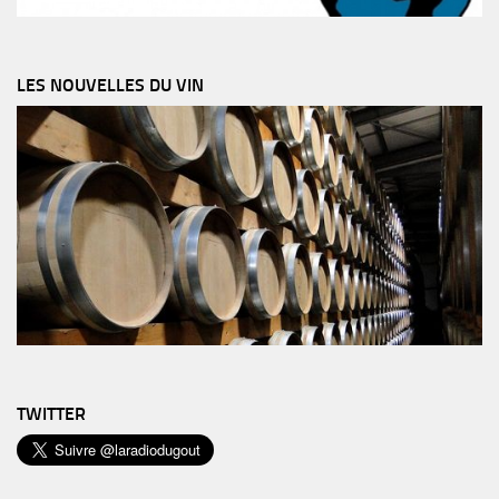
LES NOUVELLES DU VIN
TWITTER